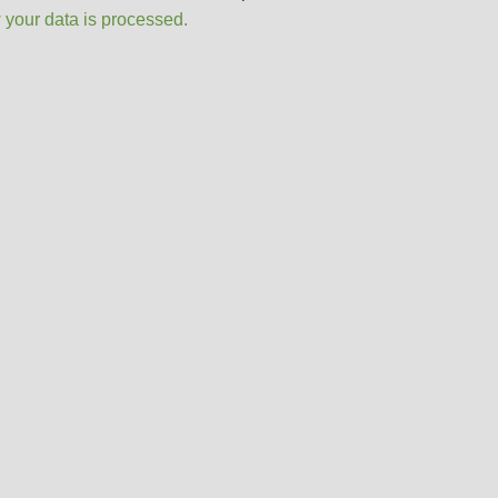
 your data is processed.