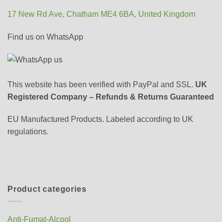
17 New Rd Ave, Chatham ME4 6BA, United Kingdom
Find us on WhatsApp
This website has been verified with PayPal and SSL.
UK
Registered Company – Refunds & Returns Guaranteed
EU Manufactured Products. Labeled according to UK
regulations.
Product categories
Anti-Fumat-Alcool