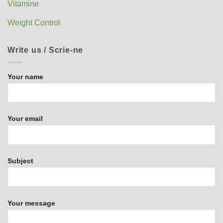
Vitamine
Weight Control
Write us / Scrie-ne
Your name
Your email
Subject
Your message