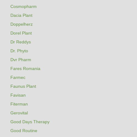
Cosmopharm
Dacia Plant
Doppelherz
Dorel Plant
Dr Reddys
Dr. Phyto
Dvr Pharm
Fares Romania
Farmec
Faunus Plant
Favisan
Fiterman
Gerovital
Good Days Therapy
Good Routine