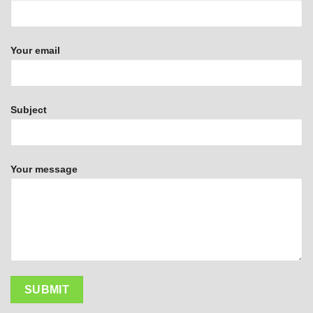
Your email
Subject
Your message