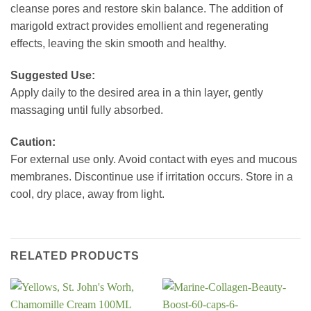
cleanse pores and restore skin balance. The addition of
marigold extract provides emollient and regenerating
effects, leaving the skin smooth and healthy.
Suggested Use:
Apply daily to the desired area in a thin layer, gently
massaging until fully absorbed.
Caution:
For external use only. Avoid contact with eyes and mucous
membranes. Discontinue use if irritation occurs. Store in a
cool, dry place, away from light.
RELATED PRODUCTS