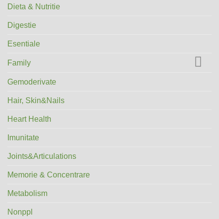
Dieta & Nutritie
Digestie
Esentiale
Family
Gemoderivate
Hair, Skin&Nails
Heart Health
Imunitate
Joints&Articulations
Memorie & Concentrare
Metabolism
Nonppl