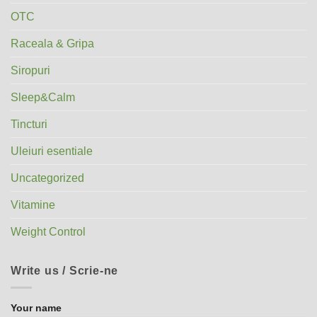
OTC
Raceala & Gripa
Siropuri
Sleep&Calm
Tincturi
Uleiuri esentiale
Uncategorized
Vitamine
Weight Control
Write us / Scrie-ne
Your name