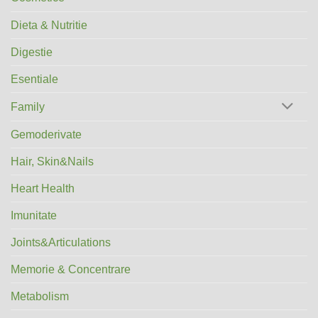
Dieta & Nutritie
Digestie
Esentiale
Family
Gemoderivate
Hair, Skin&Nails
Heart Health
Imunitate
Joints&Articulations
Memorie & Concentrare
Metabolism