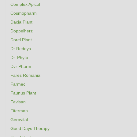
Complex Apicol
Cosmopharm
Dacia Plant
Doppelherz
Dorel Plant
Dr Reddys
Dr. Phyto
Dvr Pharm
Fares Romania
Farmec
Faunus Plant
Favisan
Fiterman
Gerovital
Good Days Therapy