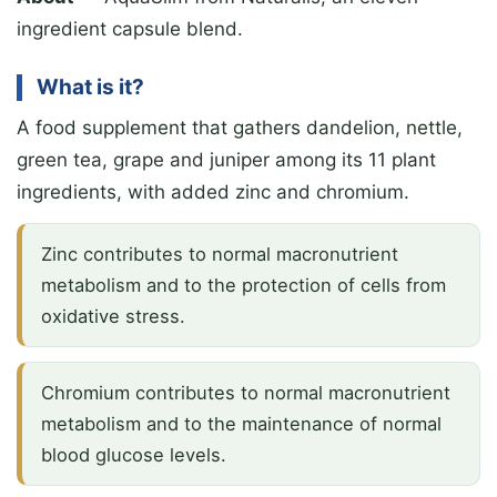
ingredient capsule blend.
What is it?
A food supplement that gathers dandelion, nettle,
green tea, grape and juniper among its 11 plant
ingredients, with added zinc and chromium.
Zinc contributes to normal macronutrient
metabolism and to the protection of cells from
oxidative stress.
Chromium contributes to normal macronutrient
metabolism and to the maintenance of normal
blood glucose levels.