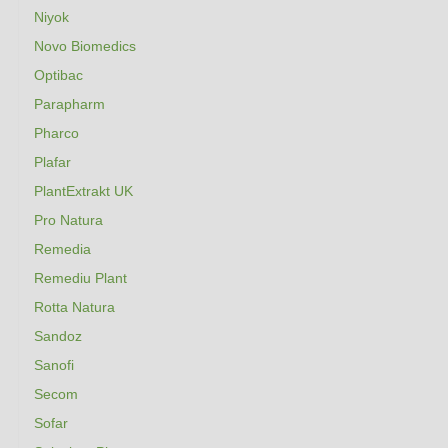
Niyok
Novo Biomedics
Optibac
Parapharm
Pharco
Plafar
PlantExtrakt UK
Pro Natura
Remedia
Remediu Plant
Rotta Natura
Sandoz
Sanofi
Secom
Sofar