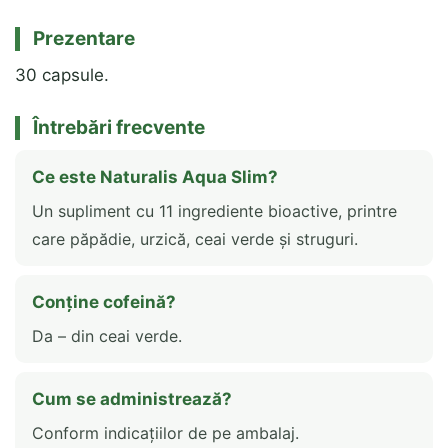
Prezentare
30 capsule.
Întrebări frecvente
Ce este Naturalis Aqua Slim?
Un supliment cu 11 ingrediente bioactive, printre
care păpădie, urzică, ceai verde și struguri.
Conține cofeină?
Da – din ceai verde.
Cum se administrează?
Conform indicațiilor de pe ambalaj.