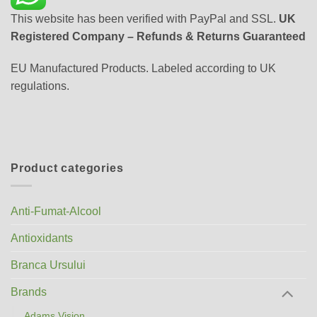
This website has been verified with PayPal and SSL.
UK
Registered Company – Refunds & Returns Guaranteed
EU Manufactured Products. Labeled according to UK
regulations.
Product categories
Anti-Fumat-Alcool
Antioxidants
Branca Ursului
Brands
Adams Vision