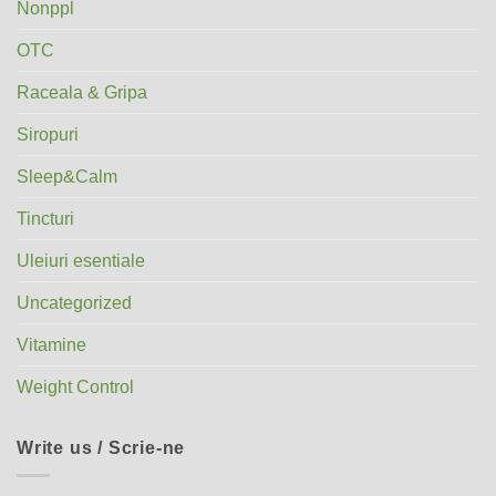
Nonppl
OTC
Raceala & Gripa
Siropuri
Sleep&Calm
Tincturi
Uleiuri esentiale
Uncategorized
Vitamine
Weight Control
Write us / Scrie-ne