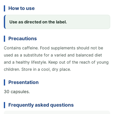
How to use
Use as directed on the label.
Precautions
Contains caffeine. Food supplements should not be
used as a substitute for a varied and balanced diet
and a healthy lifestyle. Keep out of the reach of young
children. Store in a cool, dry place.
Presentation
30 capsules.
Frequently asked questions