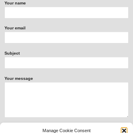
Your name
Your email
Subject
Your message
Manage Cookie Consent