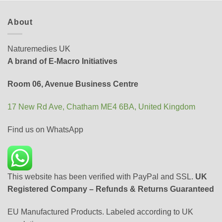
About
Naturemedies UK
A brand of E-Macro Initiatives
Room 06, Avenue Business Centre
17 New Rd Ave, Chatham ME4 6BA, United Kingdom
Find us on WhatsApp
This website has been verified with PayPal and SSL.
UK
Registered Company – Refunds & Returns Guaranteed
EU Manufactured Products. Labeled according to UK