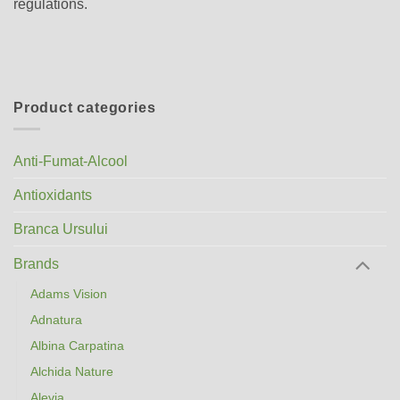
regulations.
Product categories
Anti-Fumat-Alcool
Antioxidants
Branca Ursului
Brands
Adams Vision
Adnatura
Albina Carpatina
Alchida Nature
Alevia