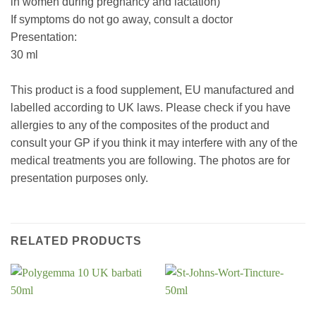
in women during pregnancy and lactation)
If symptoms do not go away, consult a doctor
Presentation:
30 ml
This product is a food supplement, EU manufactured and
labelled according to UK laws. Please check if you have
allergies to any of the composites of the product and
consult your GP if you think it may interfere with any of the
medical treatments you are following. The photos are for
presentation purposes only.
RELATED PRODUCTS