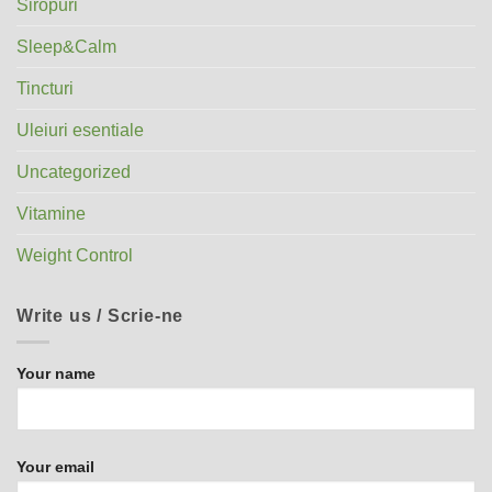
Siropuri
Sleep&Calm
Tincturi
Uleiuri esentiale
Uncategorized
Vitamine
Weight Control
Write us / Scrie-ne
Your name
Your email