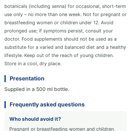
botanicals (including senna) for occasional, short-term
use only – no more than one week. Not for pregnant or
breastfeeding women or children under 12. Avoid
prolonged use; if symptoms persist, consult your
doctor. Food supplements should not be used as a
substitute for a varied and balanced diet and a healthy
lifestyle. Keep out of the reach of young children.
Store in a cool, dry place.
Presentation
Supplied in a 500 ml bottle.
Frequently asked questions
Who should avoid it?
Pregnant or breastfeeding women and children.