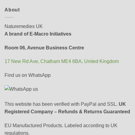
About
Naturemedies UK
A brand of E-Macro Initiatives
Room 06, Avenue Business Centre
17 New Rd Ave, Chatham ME4 6BA, United Kingdom
Find us on WhatsApp
This website has been verified with PayPal and SSL.
UK
Registered Company – Refunds & Returns Guaranteed
EU Manufactured Products. Labeled according to UK
regulations.