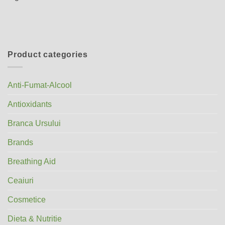
Product categories
Anti-Fumat-Alcool
Antioxidants
Branca Ursului
Brands
Breathing Aid
Ceaiuri
Cosmetice
Dieta & Nutritie