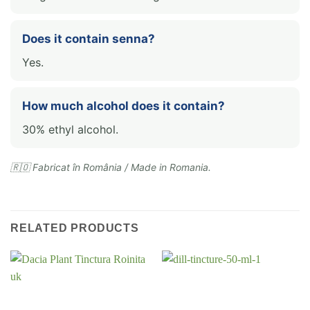
Does it contain senna?
Yes.
How much alcohol does it contain?
30% ethyl alcohol.
🇷🇴 Fabricat în România / Made in Romania.
RELATED PRODUCTS